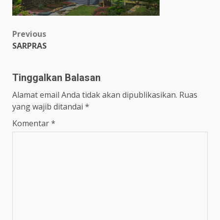
Post
Previous
SARPRAS
navigation
Tinggalkan Balasan
Alamat email Anda tidak akan dipublikasikan.
Ruas
yang wajib ditandai
*
Komentar
*