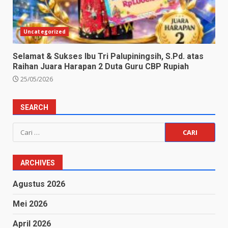
Uncategorized
Selamat & Sukses Ibu Tri Palupiningsih, S.Pd. atas
Raihan Juara Harapan 2 Duta Guru CBP Rupiah
25/05/2026
SEARCH
Cari
untuk:
ARCHIVES
Agustus 2026
Mei 2026
April 2026