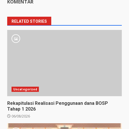
KOMENTAR
RELATED STORIES
Uncategorized
Rekapitulasi Realisasi Penggunaan dana BOSP
Tahap 1 2026
06/08/2026