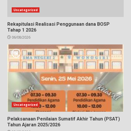
Uncategorized
Rekapitulasi Realisasi Penggunaan dana BOSP
Tahap 1 2026
06/08/2026
Uncategorized
Pelaksanaan Penilaian Sumatif Akhir Tahun (PSAT)
Tahun Ajaran 2025/2026