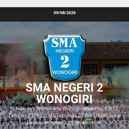
Skip
09/08/2026
to
content
SMA NEGERI 2
WONOGIRI
Jl. Nakula V Wonokarto Wonogiri KodePos. 57612
Telepon. 0273 321385 Faksimile. 0273 5328886 Surat
Elektronik : sman2_giri@yahoo.com