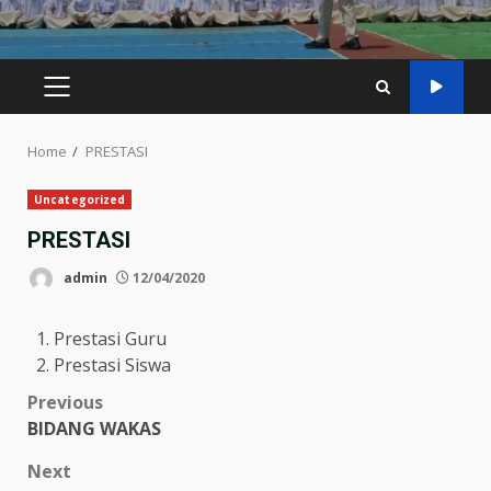
PRIMARY
MENU
Home
PRESTASI
Uncategorized
PRESTASI
admin
12/04/2020
Prestasi Guru
Prestasi Siswa
Post
Previous
BIDANG WAKAS
navigation
Next