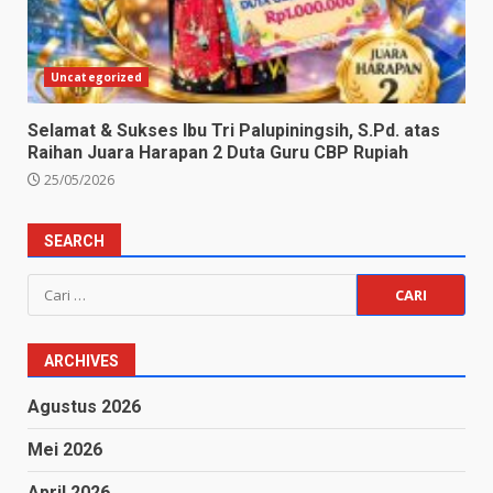
Uncategorized
Selamat & Sukses Ibu Tri Palupiningsih, S.Pd. atas
Raihan Juara Harapan 2 Duta Guru CBP Rupiah
25/05/2026
SEARCH
Cari
untuk:
ARCHIVES
Agustus 2026
Mei 2026
April 2026