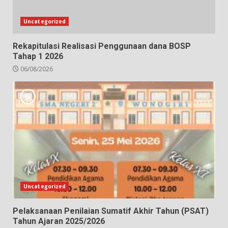
Uncategorized
Rekapitulasi Realisasi Penggunaan dana BOSP
Tahap 1 2026
06/08/2026
Uncategorized
Pelaksanaan Penilaian Sumatif Akhir Tahun (PSAT)
Tahun Ajaran 2025/2026