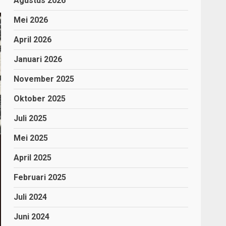
Agustus 2026
Mei 2026
April 2026
Januari 2026
November 2025
Oktober 2025
Juli 2025
Mei 2025
April 2025
Februari 2025
Juli 2024
Juni 2024