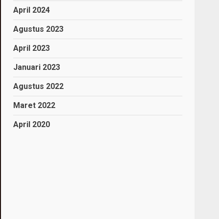
April 2024
Agustus 2023
April 2023
Januari 2023
Agustus 2022
Maret 2022
April 2020