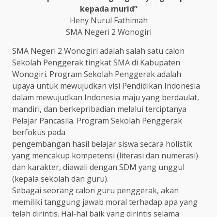
kepada murid”
Heny Nurul Fathimah
SMA Negeri 2 Wonogiri
SMA Negeri 2 Wonogiri adalah salah satu calon
Sekolah Penggerak tingkat SMA di Kabupaten
Wonogiri. Program Sekolah Penggerak adalah
upaya untuk mewujudkan visi Pendidikan Indonesia
dalam mewujudkan Indonesia maju yang berdaulat,
mandiri, dan berkepribadian melalui terciptanya
Pelajar Pancasila. Program Sekolah Penggerak
berfokus pada
pengembangan hasil belajar siswa secara holistik
yang mencakup kompetensi (literasi dan numerasi)
dan karakter, diawali dengan SDM yang unggul
(kepala sekolah dan guru).
Sebagai seorang calon guru penggerak, akan
memiliki tanggung jawab moral terhadap apa yang
telah dirintis. Hal-hal baik yang dirintis selama