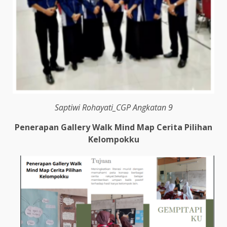
Saptiwi Rohayati_CGP Angkatan 9
Penerapan Gallery Walk Mind Map Cerita Pilihan
Kelompokku