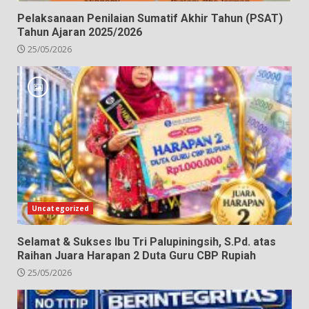
Pelaksanaan Penilaian Sumatif Akhir Tahun (PSAT)
Tahun Ajaran 2025/2026
25/05/2026
Uncategorized
Selamat & Sukses Ibu Tri Palupiningsih, S.Pd. atas
Raihan Juara Harapan 2 Duta Guru CBP Rupiah
25/05/2026