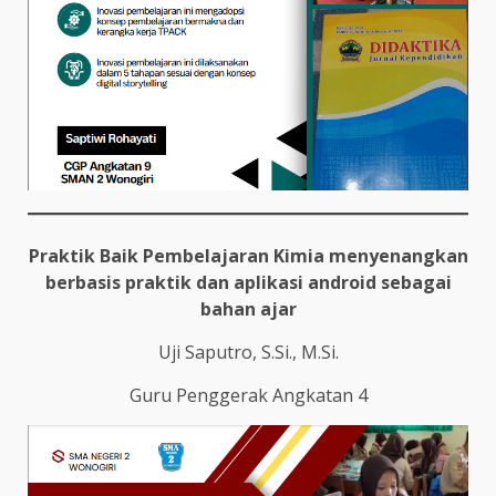
Praktik Baik Pembelajaran Kimia menyenangkan
berbasis praktik dan aplikasi android sebagai
bahan ajar
Uji Saputro, S.Si., M.Si.
Guru Penggerak Angkatan 4