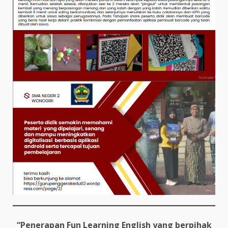
“Penerapan Fun Learning English yang berpihak