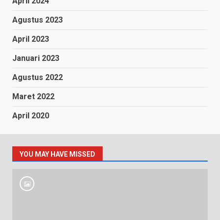
April 2024
Agustus 2023
April 2023
Januari 2023
Agustus 2022
Maret 2022
April 2020
YOU MAY HAVE MISSED