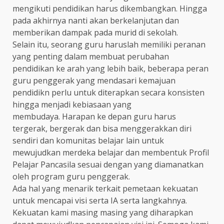
mengikuti pendidikan harus dikembangkan. Hingga
pada akhirnya nanti akan berkelanjutan dan
memberikan dampak pada murid di sekolah.
Selain itu, seorang guru haruslah memiliki peranan
yang penting dalam membuat perubahan
pendidikan ke arah yang lebih baik, beberapa peran
guru penggerak yang mendasari kemajuan
pendidikn perlu untuk diterapkan secara konsisten
hingga menjadi kebiasaan yang
membudaya. Harapan ke depan guru harus
tergerak, bergerak dan bisa menggerakkan diri
sendiri dan komunitas belajar lain untuk
mewujudkan merdeka belajar dan membentuk Profil
Pelajar Pancasila sesuai dengan yang diamanatkan
oleh program guru penggerak.
Ada hal yang menarik terkait pemetaan kekuatan
untuk mencapai visi serta IA serta langkahnya.
Kekuatan kami masing masing yang diharapkan