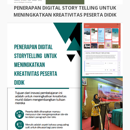
PENERAPAN DIGITAL STORY TELLING UNTUK
MENINGKATKAN KREATIVITAS PESERTA DIDIK