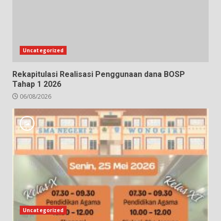
Uncategorized
Rekapitulasi Realisasi Penggunaan dana BOSP
Tahap 1 2026
06/08/2026
Uncategorized