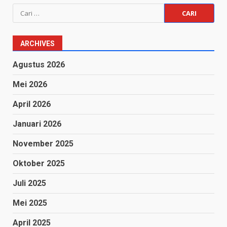
Cari
untuk:
ARCHIVES
Agustus 2026
Mei 2026
April 2026
Januari 2026
November 2025
Oktober 2025
Juli 2025
Mei 2025
April 2025