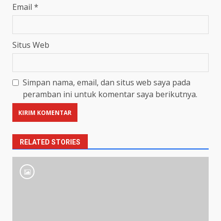
Email
*
Situs Web
Simpan nama, email, dan situs web saya pada
peramban ini untuk komentar saya berikutnya.
RELATED STORIES