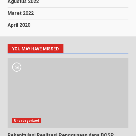
Agustus 2022
Maret 2022
April 2020
YOU MAY HAVE MISSED
Uncategorized
Rekapitulasi Realisasi Penggunaan dana BOSP