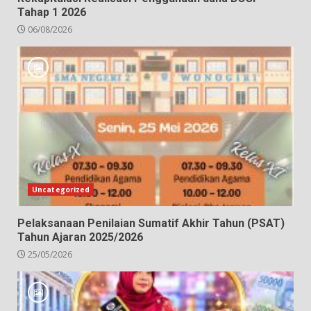
Tahap 1 2026
06/08/2026
Uncategorized
Pelaksanaan Penilaian Sumatif Akhir Tahun (PSAT)
Tahun Ajaran 2025/2026
25/05/2026