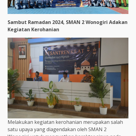
Sambut Ramadan 2024, SMAN 2 Wonogiri Adakan
Kegiatan Kerohanian
Melakukan kegiatan kerohanian merupakan salah
satu upaya yang diagendakan oleh SMAN 2