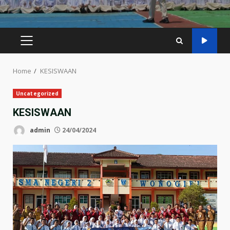
PRIMARY
MENU
Home
KESISWAAN
Uncategorized
KESISWAAN
admin
24/04/2024