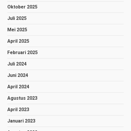
Oktober 2025
Juli 2025
Mei 2025
April 2025
Februari 2025
Juli 2024
Juni 2024
April 2024
Agustus 2023
April 2023
Januari 2023