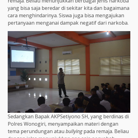
remaja. Beliau menunjukkan berbagai jenis narkoba
yang bisa saja beredar di sekitar kita dan bagaimana
cara menghindarinya. Siswa juga bisa mengajukan
pertanyaan menganai dampak negatif dari narkoba.
Sedangkan Bapak AKPSetiyono SH, yang berdinas di
Polres Wonogiri, menyampaikan materi dengan
tema perundungan atau
bullying
pada remaja. Beliau