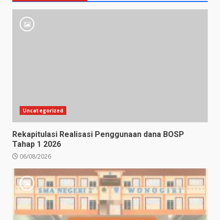
Uncategorized
Rekapitulasi Realisasi Penggunaan dana BOSP
Tahap 1 2026
06/08/2026