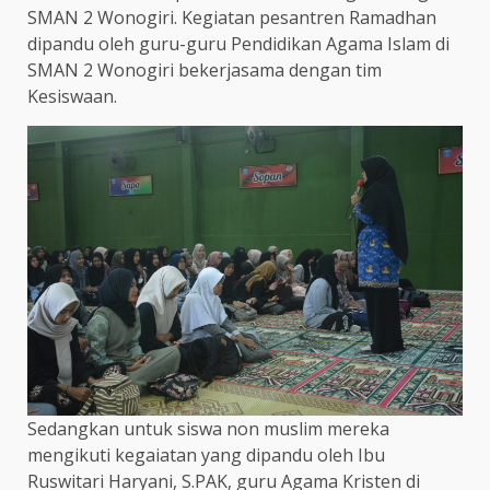
SMAN 2 Wonogiri. Kegiatan pesantren Ramadhan
dipandu oleh guru-guru Pendidikan Agama Islam di
SMAN 2 Wonogiri bekerjasama dengan tim
Kesiswaan.
Sedangkan untuk siswa non muslim mereka
mengikuti kegaiatan yang dipandu oleh Ibu
Ruswitari Haryani, S.PAK, guru Agama Kristen di