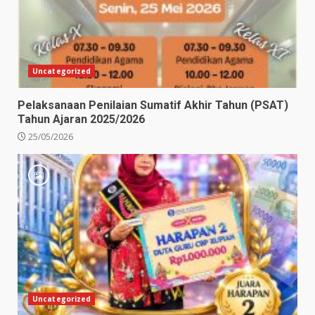
Uncategorized
Pelaksanaan Penilaian Sumatif Akhir Tahun (PSAT)
Tahun Ajaran 2025/2026
25/05/2026
Uncategorized