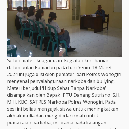
Selain materi keagamaan, kegiatan kerohanian
dalam bulan Ramadan pada hari Senin, 18 Maret
2024 ini juga diisi oleh pemateri dari Polres Wonogiri
mengenai penyalahgunaan narkoba dan bullying.
Materi berjudul ‘Hidup Sehat Tanpa Narkoba’
disampaikan oleh Bapak IPTU Danang Sutrisno, S.H.,
M.H, KBO. SATRES Narkoba Polres Wonogiri. Pada
sesi ini beliau mengajak siswa untuk meningkatkan
akhlak mulia dan menghindari celah untuk
pemakaian narkoba, terutama pada kalangan