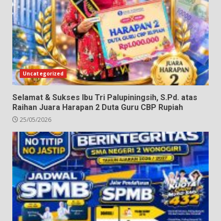
Uncategorized
Selamat & Sukses Ibu Tri Palupiningsih, S.Pd. atas
Raihan Juara Harapan 2 Duta Guru CBP Rupiah
25/05/2026