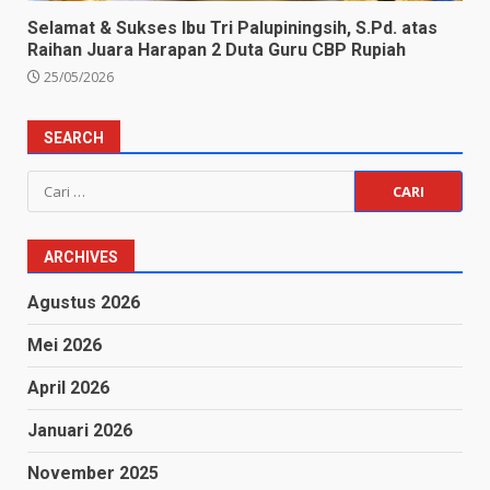
Selamat & Sukses Ibu Tri Palupiningsih, S.Pd. atas
Raihan Juara Harapan 2 Duta Guru CBP Rupiah
25/05/2026
SEARCH
Cari
untuk:
ARCHIVES
Agustus 2026
Mei 2026
April 2026
Januari 2026
November 2025