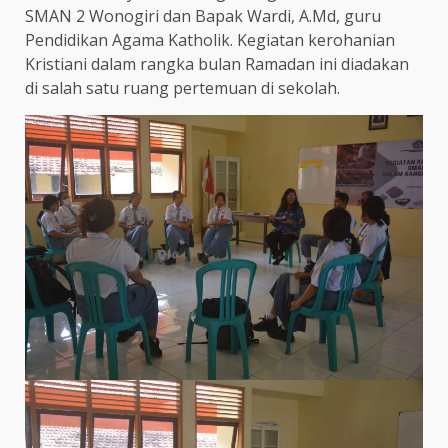
SMAN 2 Wonogiri dan Bapak Wardi, A.Md, guru
Pendidikan Agama Katholik. Kegiatan kerohanian
Kristiani dalam rangka bulan Ramadan ini diadakan
di salah satu ruang pertemuan di sekolah.