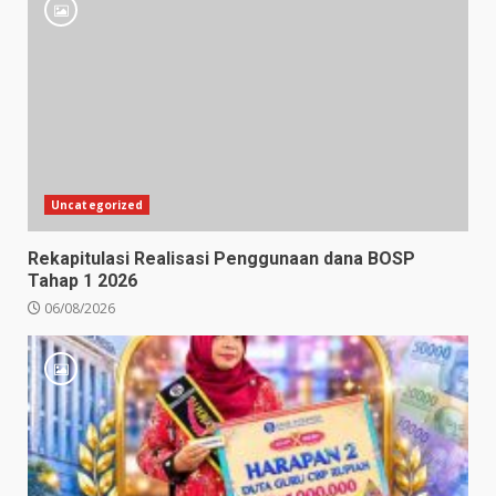
Uncategorized
Rekapitulasi Realisasi Penggunaan dana BOSP
Tahap 1 2026
06/08/2026