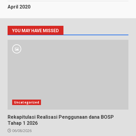
April 2020
YOU MAY HAVE MISSED
Uncategorized
Rekapitulasi Realisasi Penggunaan dana BOSP
Tahap 1 2026
06/08/2026