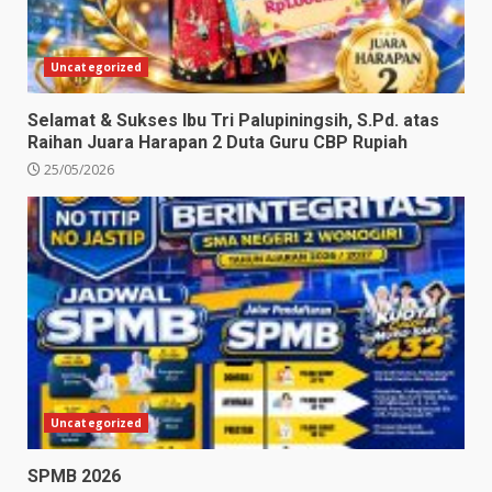
Uncategorized
Selamat & Sukses Ibu Tri Palupiningsih, S.Pd. atas
Raihan Juara Harapan 2 Duta Guru CBP Rupiah
25/05/2026
Uncategorized
SPMB 2026