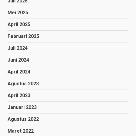
Juli 2025
Mei 2025
April 2025
Februari 2025
Juli 2024
Juni 2024
April 2024
Agustus 2023
April 2023
Januari 2023
Agustus 2022
Maret 2022