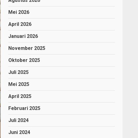
Agustus 2026
Mei 2026
April 2026
Januari 2026
November 2025
Oktober 2025
Juli 2025
Mei 2025
April 2025
Februari 2025
Juli 2024
Juni 2024