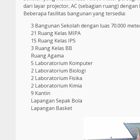
dari layar projector, AC (sebagian ruang) dengan 
Beberapa fasilitas bangunan yang tersedia:
3 Bangunan Sekolah dengan luas 70.000 mete
21 Ruang Kelas MIPA
15 Ruang Kelas IPS
3 Ruang Kelas BB
Ruang Agama
5 Laboratorium Komputer
2 Laboratorium Biologi
2 Laboratorium Fisika
2 Laboratorium Kimia
9 Kantin
Lapangan Sepak Bola
Lapangan Basket