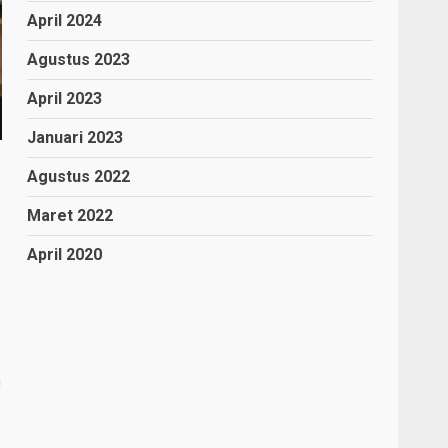
April 2024
Agustus 2023
April 2023
Januari 2023
Agustus 2022
Maret 2022
April 2020
n