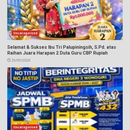
Uncategorized
Selamat & Sukses Ibu Tri Palupiningsih, S.Pd. atas
Raihan Juara Harapan 2 Duta Guru CBP Rupiah
25/05/2026
Uncategorized