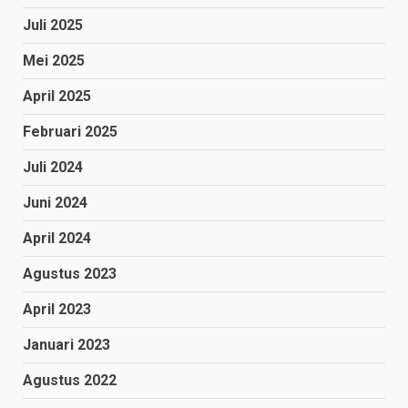
Juli 2025
Mei 2025
April 2025
Februari 2025
Juli 2024
Juni 2024
April 2024
Agustus 2023
April 2023
Januari 2023
Agustus 2022