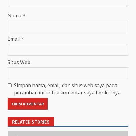
Nama
*
Email
*
Situs Web
Simpan nama, email, dan situs web saya pada
peramban ini untuk komentar saya berikutnya.
RELATED STORIES