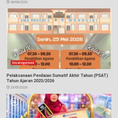
06/08/2026
Uncategorized
Pelaksanaan Penilaian Sumatif Akhir Tahun (PSAT)
Tahun Ajaran 2025/2026
25/05/2026