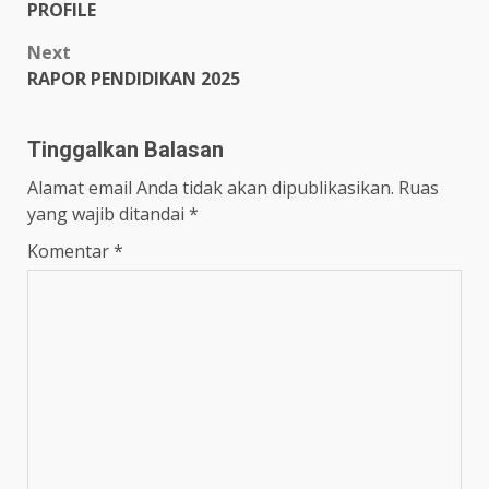
PROFILE
navigation
Next
RAPOR PENDIDIKAN 2025
Tinggalkan Balasan
Alamat email Anda tidak akan dipublikasikan.
Ruas
yang wajib ditandai
*
Komentar
*