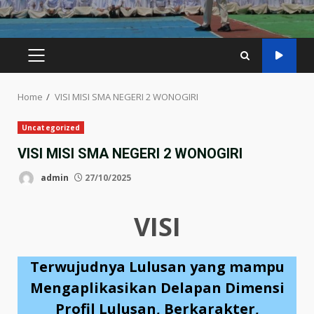
PRIMARY
MENU
Home
VISI MISI SMA NEGERI 2 WONOGIRI
Uncategorized
VISI MISI SMA NEGERI 2 WONOGIRI
admin
27/10/2025
VISI
Terwujudnya Lulusan yang mampu
Mengaplikasikan Delapan Dimensi
Profil Lulusan, Berkarakter,