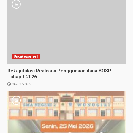
Uncategorized
Rekapitulasi Realisasi Penggunaan dana BOSP
Tahap 1 2026
06/08/2026