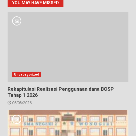
YOU MAY HAVE MISSED
Uncategorized
Rekapitulasi Realisasi Penggunaan dana BOSP
Tahap 1 2026
06/08/2026