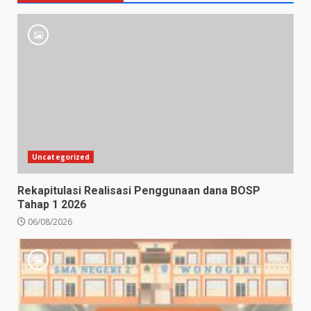
Uncategorized
Rekapitulasi Realisasi Penggunaan dana BOSP
Tahap 1 2026
06/08/2026