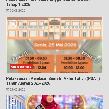
Tahap 1 2026
06/08/2026
Uncategorized
Pelaksanaan Penilaian Sumatif Akhir Tahun (PSAT)
Tahun Ajaran 2025/2026
25/05/2026