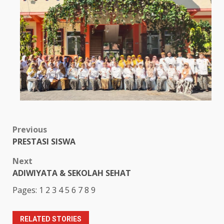
Post
Previous
PRESTASI SISWA
navigation
Next
ADIWIYATA & SEKOLAH SEHAT
Pages:
1
2
3
4
5
6
7
8
9
RELATED STORIES