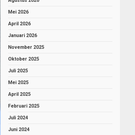
Agustus 2026
Mei 2026
April 2026
Januari 2026
November 2025
Oktober 2025
Juli 2025
Mei 2025
April 2025
Februari 2025
Juli 2024
Juni 2024