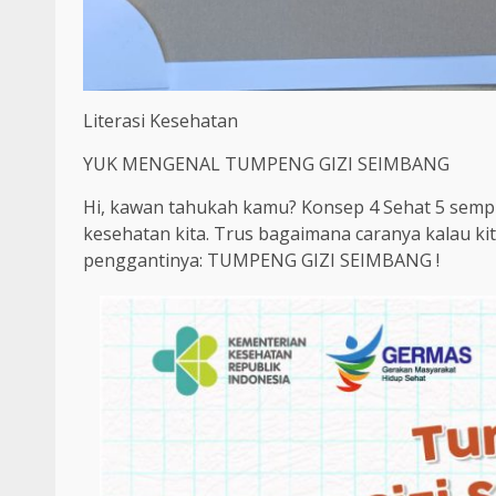
Literasi Kesehatan
YUK MENGENAL TUMPENG GIZI SEIMBANG
Hi, kawan tahukah kamu? Konsep 4 Sehat 5 semp
kesehatan kita. Trus bagaimana caranya kalau kit
penggantinya: TUMPENG GIZI SEIMBANG !