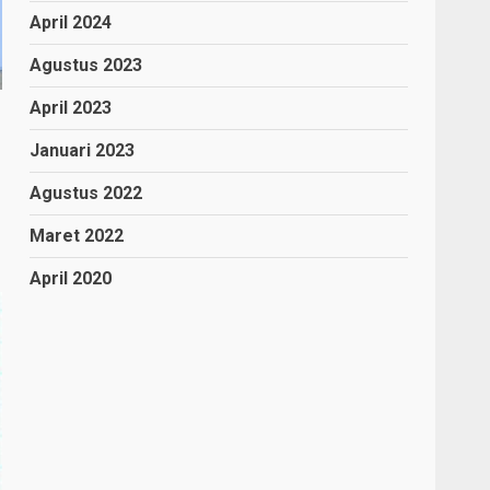
April 2024
Agustus 2023
April 2023
Januari 2023
Agustus 2022
Maret 2022
April 2020