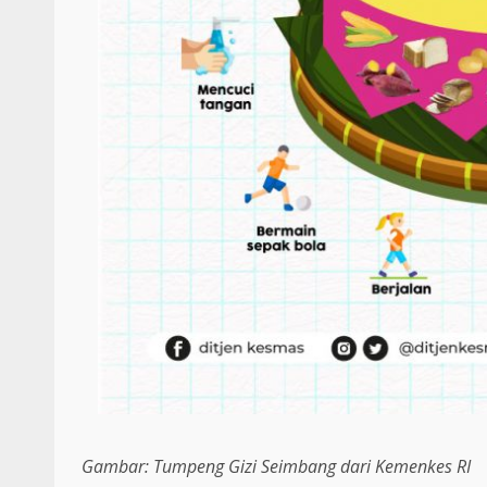
Gambar: Tumpeng Gizi Seimbang dari Kemenkes RI