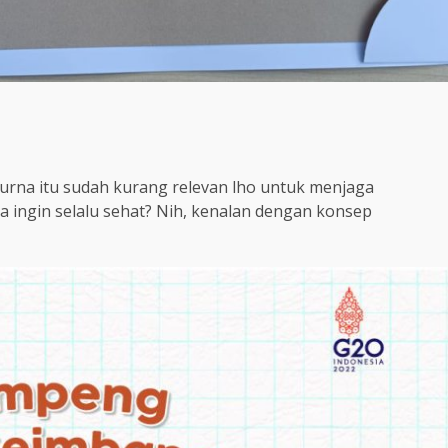
urna itu sudah kurang relevan lho untuk menjaga
a ingin selalu sehat? Nih, kenalan dengan konsep