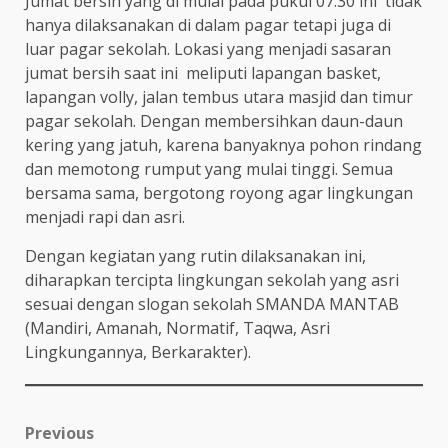
Jumat bersih yang di mulai pada pukul 07.30 ini tidak
hanya dilaksanakan di dalam pagar tetapi juga di
luar pagar sekolah. Lokasi yang menjadi sasaran
jumat bersih saat ini meliputi lapangan basket,
lapangan volly, jalan tembus utara masjid dan timur
pagar sekolah. Dengan membersihkan daun-daun
kering yang jatuh, karena banyaknya pohon rindang
dan memotong rumput yang mulai tinggi. Semua
bersama sama, bergotong royong agar lingkungan
menjadi rapi dan asri.
Dengan kegiatan yang rutin dilaksanakan ini,
diharapkan tercipta lingkungan sekolah yang asri
sesuai dengan slogan sekolah SMANDA MANTAB
(Mandiri, Amanah, Normatif, Taqwa, Asri
Lingkungannya, Berkarakter).
Post
Previous