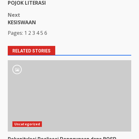
POJOK LITERASI
navigation
Next
KESISWAAN
Pages:
1
2
3
4
5
6
RELATED STORIES
Uncategorized