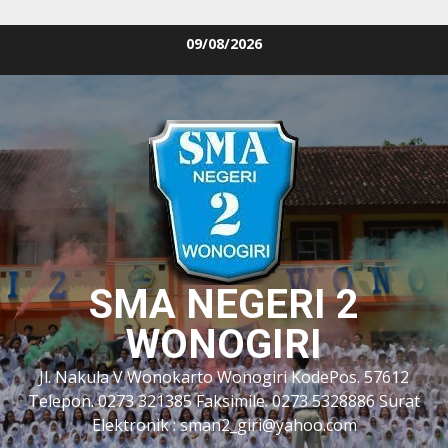
Skip
09/08/2026
to
content
SMA NEGERI 2
WONOGIRI
Jl. Nakula V Wonokarto Wonogiri KodePos. 57612
Telepon. 0273 321385 Faksimile. 0273 5328886 Surat
Elektronik : sman2_giri@yahoo.com