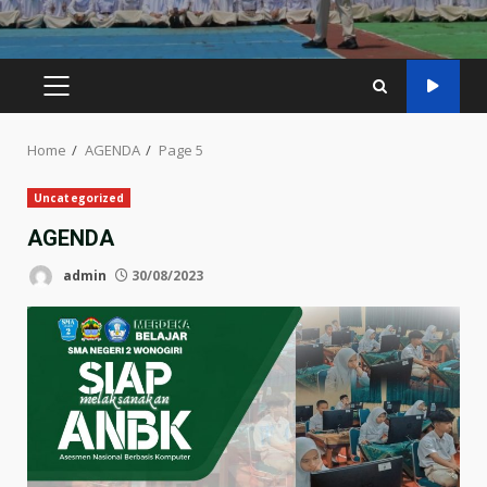
PRIMARY
MENU
Home
AGENDA
Page 5
Uncategorized
AGENDA
admin
30/08/2023