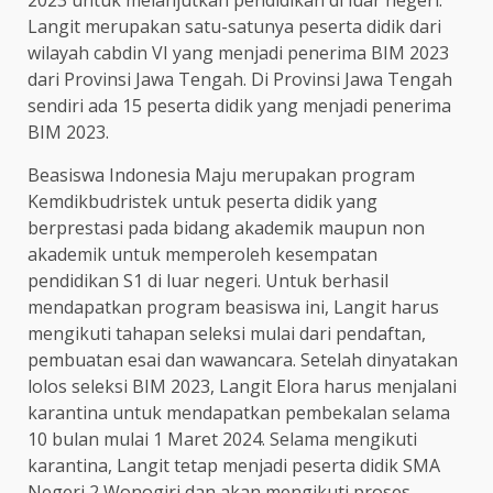
2023 untuk melanjutkan pendidikan di luar negeri.
Langit merupakan satu-satunya peserta didik dari
wilayah cabdin VI yang menjadi penerima BIM 2023
dari Provinsi Jawa Tengah. Di Provinsi Jawa Tengah
sendiri ada 15 peserta didik yang menjadi penerima
BIM 2023.
Beasiswa Indonesia Maju merupakan program
Kemdikbudristek untuk peserta didik yang
berprestasi pada bidang akademik maupun non
akademik untuk memperoleh kesempatan
pendidikan S1 di luar negeri. Untuk berhasil
mendapatkan program beasiswa ini, Langit harus
mengikuti tahapan seleksi mulai dari pendaftan,
pembuatan esai dan wawancara. Setelah dinyatakan
lolos seleksi BIM 2023, Langit Elora harus menjalani
karantina untuk mendapatkan pembekalan selama
10 bulan mulai 1 Maret 2024. Selama mengikuti
karantina, Langit tetap menjadi peserta didik SMA
Negeri 2 Wonogiri dan akan mengikuti proses