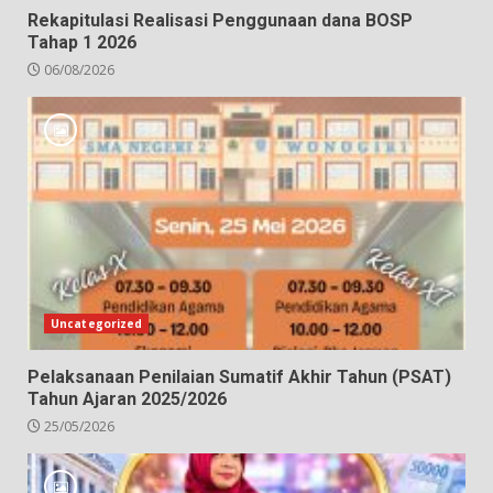
Rekapitulasi Realisasi Penggunaan dana BOSP
Tahap 1 2026
06/08/2026
Uncategorized
Pelaksanaan Penilaian Sumatif Akhir Tahun (PSAT)
Tahun Ajaran 2025/2026
25/05/2026