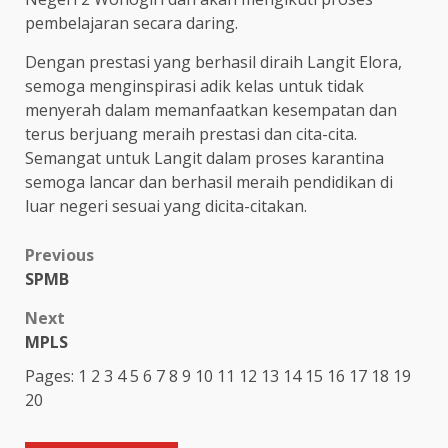
pembelajaran secara daring.
Dengan prestasi yang berhasil diraih Langit Elora,
semoga menginspirasi adik kelas untuk tidak
menyerah dalam memanfaatkan kesempatan dan
terus berjuang meraih prestasi dan cita-cita.
Semangat untuk Langit dalam proses karantina
semoga lancar dan berhasil meraih pendidikan di
luar negeri sesuai yang dicita-citakan.
Post
Previous
SPMB
navigation
Next
MPLS
Pages:
1
2
3
4
5
6
7
8
9
10
11
12
13
14
15
16
17
18
19
20