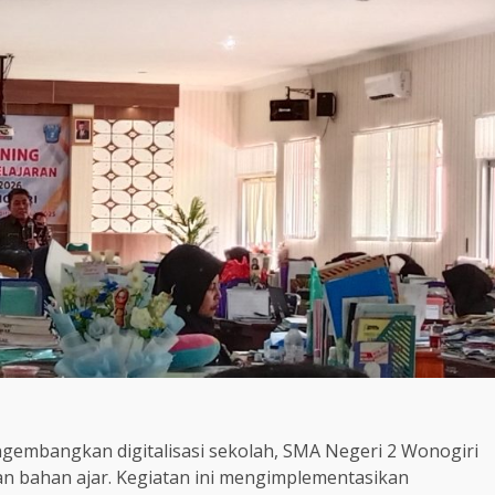
embangkan digitalisasi sekolah, SMA Negeri 2 Wonogiri
 bahan ajar. Kegiatan ini mengimplementasikan