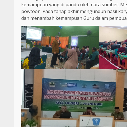
kemampuan yang di pandu oleh nara sumber. Mem
powtoon. Pada tahap akhir mengunduh hasil kary
dan menambah kemampuan Guru dalam pembuata