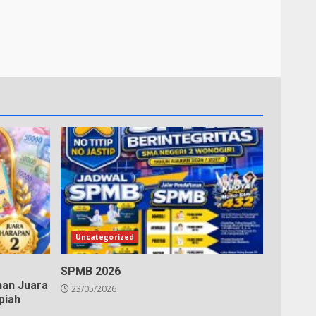
Uncategorized
SPMB 2026
ihan Juara
23/05/2026
piah