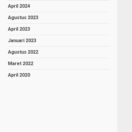
April 2024
Agustus 2023
April 2023
Januari 2023
Agustus 2022
Maret 2022
April 2020