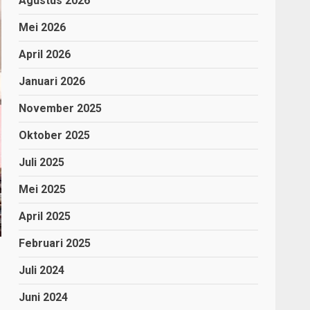
Agustus 2026
Mei 2026
April 2026
Januari 2026
November 2025
Oktober 2025
Juli 2025
Mei 2025
April 2025
Februari 2025
Juli 2024
Juni 2024