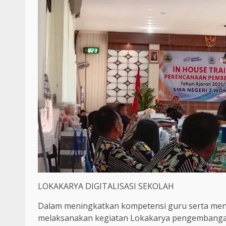
LOKAKARYA DIGITALISASI SEKOLAH
Dalam meningkatkan kompetensi guru serta meng
melaksanakan kegiatan Lokakarya pengembangan