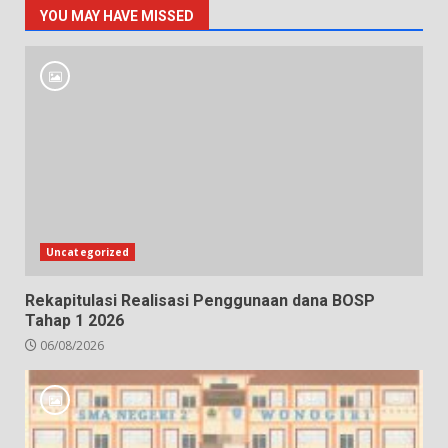
YOU MAY HAVE MISSED
Uncategorized
Rekapitulasi Realisasi Penggunaan dana BOSP
Tahap 1 2026
06/08/2026