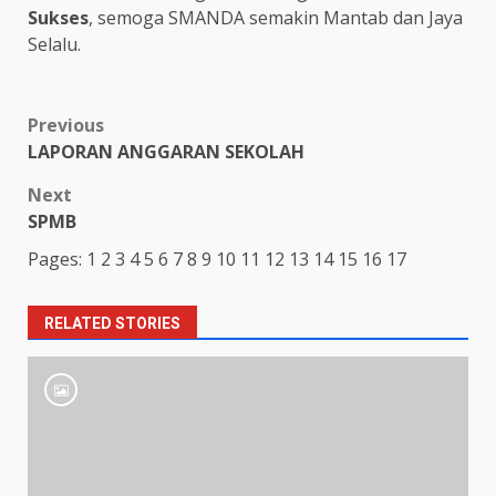
Sukses
, semoga SMANDA semakin Mantab dan Jaya
Selalu.
Post
Previous
LAPORAN ANGGARAN SEKOLAH
navigation
Next
SPMB
Pages:
1
2
3
4
5
6
7
8
9
10
11
12
13
14
15
16
17
RELATED STORIES