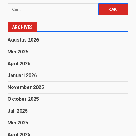
Cari
untuk:
ARCHIVES
Agustus 2026
Mei 2026
April 2026
Januari 2026
November 2025
Oktober 2025
Juli 2025
Mei 2025
April 2025