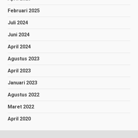
Februari 2025
Juli 2024
Juni 2024
April 2024
Agustus 2023
April 2023
Januari 2023
Agustus 2022
Maret 2022
April 2020