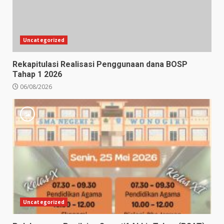
Uncategorized
Rekapitulasi Realisasi Penggunaan dana BOSP
Tahap 1 2026
06/08/2026
Uncategorized