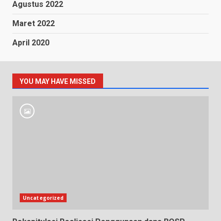
Agustus 2022
Maret 2022
April 2020
YOU MAY HAVE MISSED
Uncategorized