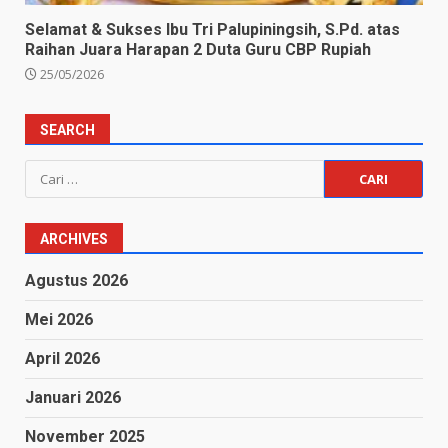
Selamat & Sukses Ibu Tri Palupiningsih, S.Pd. atas
Raihan Juara Harapan 2 Duta Guru CBP Rupiah
25/05/2026
SEARCH
Cari
untuk:
ARCHIVES
Agustus 2026
Mei 2026
April 2026
Januari 2026
November 2025