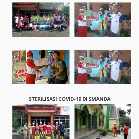
STERILISASI COVID-19 DI SMANDA