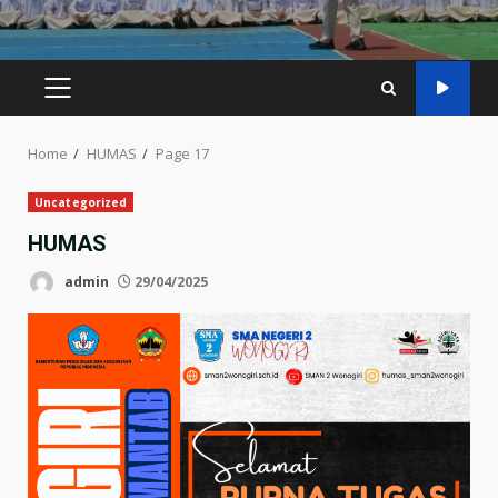
PRIMARY
MENU
Home
HUMAS
Page 17
Uncategorized
HUMAS
admin
29/04/2025