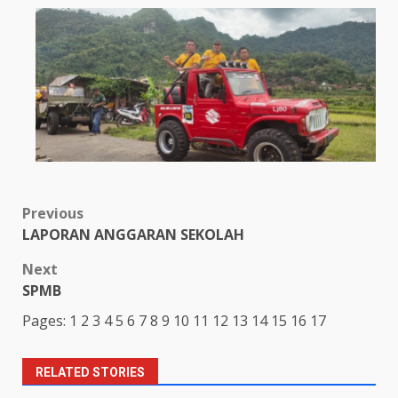
Post
Previous
LAPORAN ANGGARAN SEKOLAH
navigation
Next
SPMB
Pages:
1
2
3
4
5
6
7
8
9
10
11
12
13
14
15
16
17
RELATED STORIES