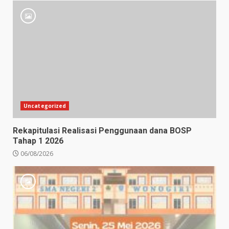
Uncategorized
Rekapitulasi Realisasi Penggunaan dana BOSP
Tahap 1 2026
06/08/2026