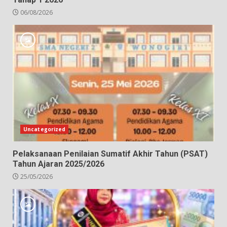
06/08/2026
Uncategorized
Pelaksanaan Penilaian Sumatif Akhir Tahun (PSAT)
Tahun Ajaran 2025/2026
25/05/2026