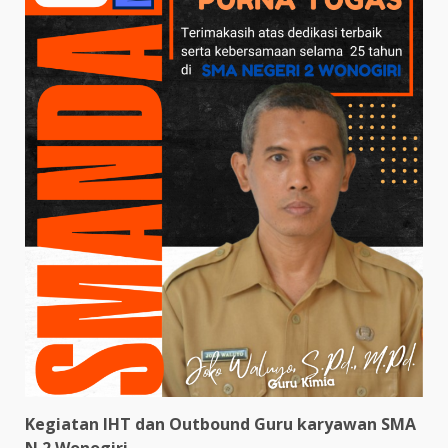
Kegiatan IHT dan Outbound Guru karyawan SMA
N 2 Wonogiri