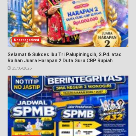
Uncategorized
Selamat & Sukses Ibu Tri Palupiningsih, S.Pd. atas
Raihan Juara Harapan 2 Duta Guru CBP Rupiah
25/05/2026