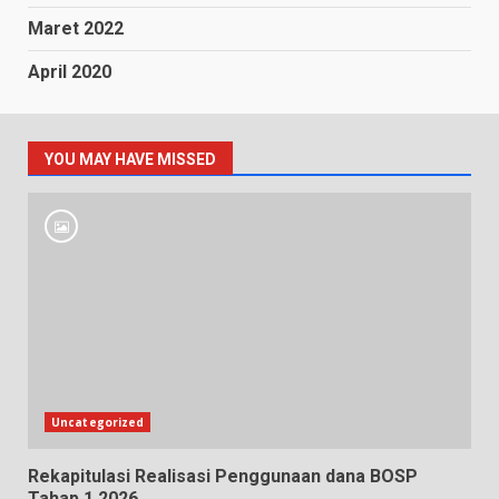
Maret 2022
April 2020
YOU MAY HAVE MISSED
Uncategorized
Rekapitulasi Realisasi Penggunaan dana BOSP
Tahap 1 2026