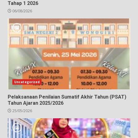
Tahap 1 2026
06/08/2026
Uncategorized
Pelaksanaan Penilaian Sumatif Akhir Tahun (PSAT)
Tahun Ajaran 2025/2026
25/05/2026