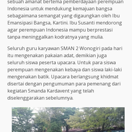
sebuah amanat bertema pemberdayaan perempuan
Indonesia untuk mendukung kemajuan bangsa
sebagaimana semangat yang digaungkan oleh Ibu
Emansipasi Bangsa, Kartini. Ibu Susanti mendorong
agar perempuan Indonesia mampu berprestasi
tanpa meninggalkan kodratnya yang mulia.
Seluruh guru karyawan SMAN 2 Wonogiri pada hari
itu mengenakan pakaian adat, demikian juga
seluruh siswa peserta upacara. Untuk para siswa
perempuan mengenakan kebaya dan siswa laki-laki
mengenakan batik. Upacara berlangsung khidmat
disertai dengan pengumuman para pemenang dari
kegiatan Smanda Kardavent yang telah
diselenggarakan sebelumnya.