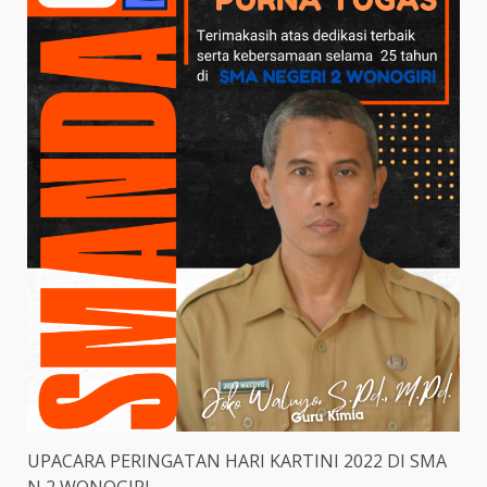
UPACARA PERINGATAN HARI KARTINI 2022 DI SMA
N 2 WONOGIRI