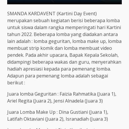
SMANDA KARDAVENT (Kartini Day Event)
merupakan sebuah kegiatan berisi beberapa lomba
untuk siswa dalam rangka memperingati hari Kartini
tahun 2022. Beberapa lomba yang diadakan antara
lain adalah : lomba geguritan, lomba make up, lomba
membuat strip komik dan lomba membuat video
pendek. Pada akhir upacara, Bapak Kepala Sekolah,
didampingi beberapa wakas dan guru, menyerahkan
hadiah apresiasi kepada para pemenang lomba.
Adapun para pemenang lomba adalah sebagai
berikut :
Juara lomba Geguritan : Faizia Rahmatika (Juara 1),
Ariel Regita (Juara 2), Jensi Alnadela (Juara 3)
Juara Lomba Make Up : Dina Gustiani (Juara 1),
Latifah Oktaviani (Juara 2), Isranadiah (Juara 3)