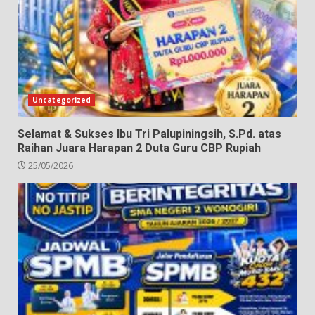
Uncategorized
Selamat & Sukses Ibu Tri Palupiningsih, S.Pd. atas
Raihan Juara Harapan 2 Duta Guru CBP Rupiah
25/05/2026