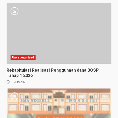
Uncategorized
Rekapitulasi Realisasi Penggunaan dana BOSP
Tahap 1 2026
06/08/2026