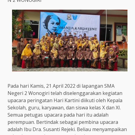
Pada hari Kamis, 21 April 2022 di lapangan SMA
Negeri 2 Wonogiri telah diselenggarakan kegiatan
upacara peringatan Hari Kartini diikuti oleh Kepala
Sekolah, guru, karyawan, dan siswa kelas X dan XI.
Semua petugas upacara pada hari itu adalah
perempuan. Bertindak sebagai pembina upacara
adalah Ibu Dra. Susanti Rejeki. Beliau menyampaikan