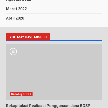
Maret 2022
April 2020
YOU MAY HAVE MISSED
Uncategorized
Rekapitulasi Realisasi Penggunaan dana BOSP