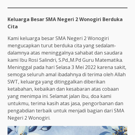
Keluarga Besar SMA Negeri 2 Wonogiri Berduka
Cita
Kami keluarga besar SMA Negeri 2 Wonogiri
mengucapkan turut berduka cita yang sedalam-
dalamnya atas meninggalnya sahabat dan saudara
kami Ibu Rosi Salindri, S.Pd.,M.Pd Guru Matematika.
Meninggal pada hari Selasa 3 Mei 2022 karena sakit,
semoga seluruh amal ibadahnya di terima oleh Allah
SWT, keluarga yang ditinggalkan diberikan
ketabahan, kebaikan dan kesabaran atas cobaan
yang menimpa ini. Selamat jalan ibu, doa kami
untukmu, terima kasih atas jasa, pengorbanan dan
pengabdian terbaik untuk menjadi bagian dari SMA
Negeri 2 Wonogiri.