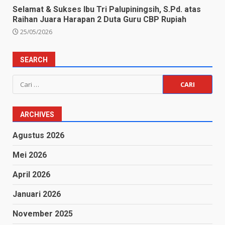
Selamat & Sukses Ibu Tri Palupiningsih, S.Pd. atas
Raihan Juara Harapan 2 Duta Guru CBP Rupiah
25/05/2026
SEARCH
Cari
untuk:
ARCHIVES
Agustus 2026
Mei 2026
April 2026
Januari 2026
November 2025