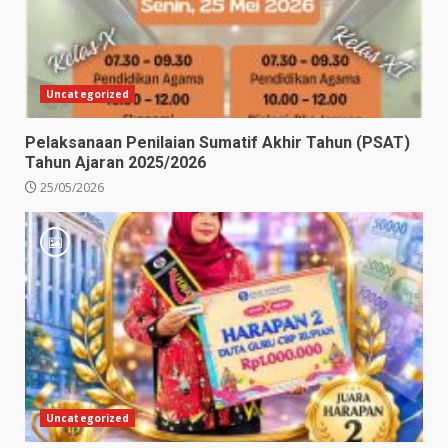
Uncategorized
Pelaksanaan Penilaian Sumatif Akhir Tahun (PSAT)
Tahun Ajaran 2025/2026
25/05/2026
Uncategorized