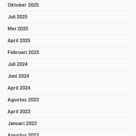
Oktober 2025
Juli 2025
Mei 2025
April 2025
Februari 2025
Juli 2024
Juni 2024
April 2024
Agustus 2023
April 2023
Januari 2023
Agustus 2022