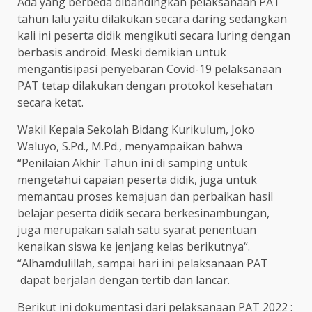
Ada yang berbeda dibandingkan pelaksanaan PAT
tahun lalu yaitu dilakukan secara daring sedangkan
kali ini peserta didik mengikuti secara luring dengan
berbasis android. Meski demikian untuk
mengantisipasi penyebaran Covid-19 pelaksanaan
PAT tetap dilakukan dengan protokol kesehatan
secara ketat.
Wakil Kepala Sekolah Bidang Kurikulum, Joko
Waluyo, S.Pd., M.Pd., menyampaikan bahwa
“Penilaian Akhir Tahun ini di samping untuk
mengetahui capaian peserta didik, juga untuk
memantau proses kemajuan dan perbaikan hasil
belajar peserta didik secara berkesinambungan,
juga merupakan salah satu syarat penentuan
kenaikan siswa ke jenjang kelas berikutnya“.
“Alhamdulillah, sampai hari ini pelaksanaan PAT
dapat berjalan dengan tertib dan lancar.
Berikut ini dokumentasi dari pelaksanaan PAT 2022 :