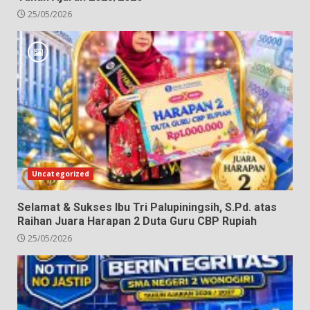
25/05/2026
Uncategorized
Selamat & Sukses Ibu Tri Palupiningsih, S.Pd. atas
Raihan Juara Harapan 2 Duta Guru CBP Rupiah
25/05/2026