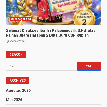
Uncategorized
Selamat & Sukses Ibu Tri Palupiningsih, S.Pd. atas
Raihan Juara Harapan 2 Duta Guru CBP Rupiah
25/05/2026
SEARCH
Cari
untuk:
ARCHIVES
Agustus 2026
Mei 2026