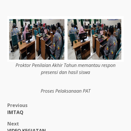
Proktor Penilaian Akhir Tahun memantau respon
presensi dan hasil siswa
Proses Pelaksanaan PAT
Post
Previous
IMTAQ
navigation
Next
VIDEO KEGIATAN