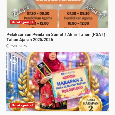
Uncategorized
Pelaksanaan Penilaian Sumatif Akhir Tahun (PSAT)
Tahun Ajaran 2025/2026
25/05/2026
Uncategorized