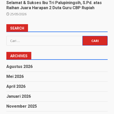
Selamat & Sukses Ibu Tri Palupiningsih, S.Pd. atas
Raihan Juara Harapan 2 Duta Guru CBP Rupiah
25/05/2026
SEARCH
Cari
untuk:
ARCHIVES
Agustus 2026
Mei 2026
April 2026
Januari 2026
November 2025