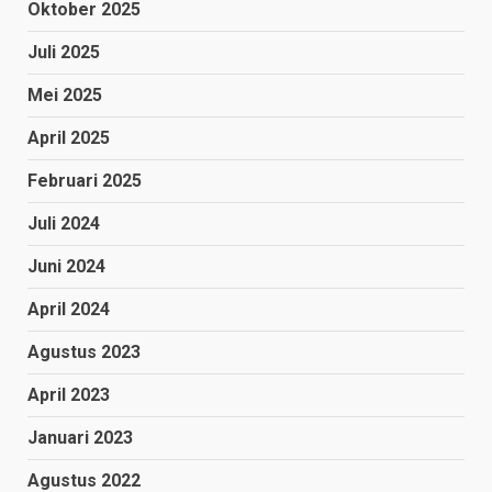
Oktober 2025
Juli 2025
Mei 2025
April 2025
Februari 2025
Juli 2024
Juni 2024
April 2024
Agustus 2023
April 2023
Januari 2023
Agustus 2022