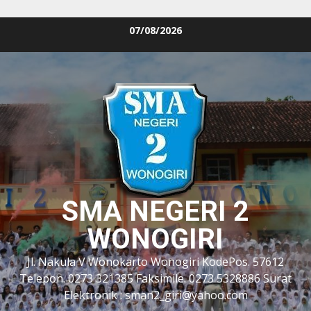
Skip
07/08/2026
to
content
SMA NEGERI 2
WONOGIRI
Jl. Nakula V Wonokarto Wonogiri KodePos. 57612
Telepon. 0273 321385 Faksimile. 0273 5328886 Surat
Elektronik : sman2_giri@yahoo.com