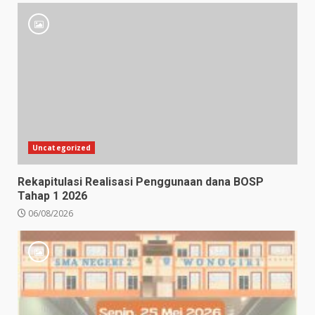
Uncategorized
Rekapitulasi Realisasi Penggunaan dana BOSP
Tahap 1 2026
06/08/2026