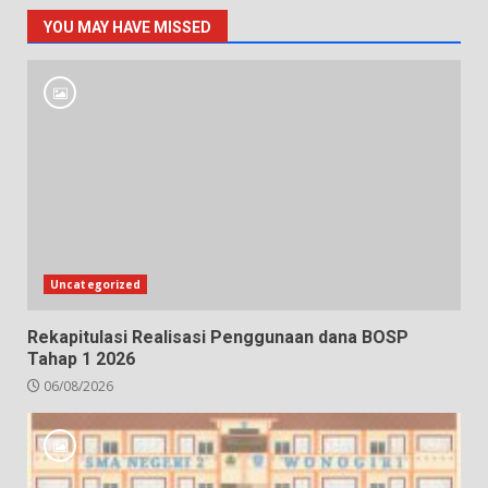
YOU MAY HAVE MISSED
Uncategorized
Rekapitulasi Realisasi Penggunaan dana BOSP
Tahap 1 2026
06/08/2026