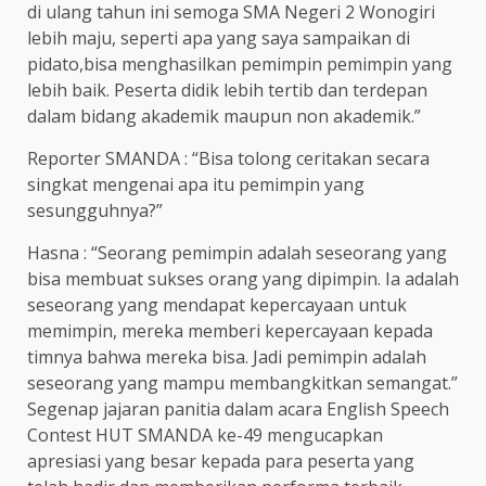
di ulang tahun ini semoga SMA Negeri 2 Wonogiri
lebih maju, seperti apa yang saya sampaikan di
pidato,bisa menghasilkan pemimpin pemimpin yang
lebih baik. Peserta didik lebih tertib dan terdepan
dalam bidang akademik maupun non akademik.”
Reporter SMANDA : “Bisa tolong ceritakan secara
singkat mengenai apa itu pemimpin yang
sesungguhnya?”
Hasna : “Seorang pemimpin adalah seseorang yang
bisa membuat sukses orang yang dipimpin. Ia adalah
seseorang yang mendapat kepercayaan untuk
memimpin, mereka memberi kepercayaan kepada
timnya bahwa mereka bisa. Jadi pemimpin adalah
seseorang yang mampu membangkitkan semangat.”
Segenap jajaran panitia dalam acara English Speech
Contest HUT SMANDA ke-49 mengucapkan
apresiasi yang besar kepada para peserta yang