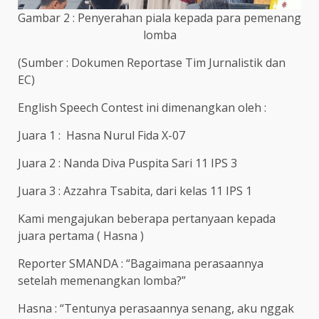
Gambar 2 : Penyerahan piala kepada para pemenang
lomba
(Sumber : Dokumen Reportase Tim Jurnalistik dan
EC)
English Speech Contest ini dimenangkan oleh :
Juara 1 : Hasna Nurul Fida X-07
Juara 2 : Nanda Diva Puspita Sari 11 IPS 3
Juara 3 : Azzahra Tsabita, dari kelas 11 IPS 1
Kami mengajukan beberapa pertanyaan kepada
juara pertama ( Hasna )
Reporter SMANDA : “Bagaimana perasaannya
setelah memenangkan lomba?”
Hasna : “Tentunya perasaannya senang, aku nggak