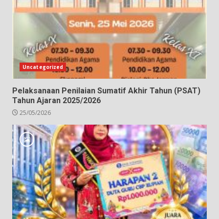
Uncategorized
Pelaksanaan Penilaian Sumatif Akhir Tahun (PSAT)
Tahun Ajaran 2025/2026
25/05/2026