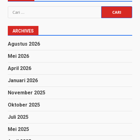
Cari
untuk:
ARCHIVES
Agustus 2026
Mei 2026
April 2026
Januari 2026
November 2025
Oktober 2025
Juli 2025
Mei 2025