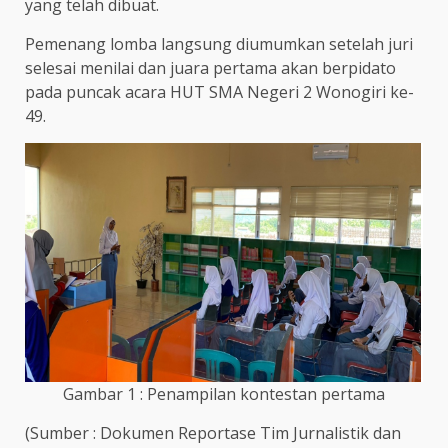
yang telah dibuat.
Pemenang lomba langsung diumumkan setelah juri
selesai menilai dan juara pertama akan berpidato
pada puncak acara HUT SMA Negeri 2 Wonogiri ke-
49.
Gambar 1 : Penampilan kontestan pertama
(Sumber : Dokumen Reportase Tim Jurnalistik dan