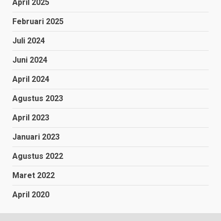
April 2025
Februari 2025
Juli 2024
Juni 2024
April 2024
Agustus 2023
April 2023
Januari 2023
Agustus 2022
Maret 2022
April 2020