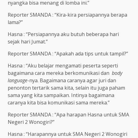
nyangka bisa menang di lomba ini.”
Reporter SMANDA : “Kira-kira persiapannya berapa
lama?”
Hasna : “Persiapannya aku butuh beberapa hari
sejak hari Jumat.”
Reporter SMANDA : “Apakah ada tips untuk tampil?”
Hasna : “Aku belajar mengamati peserta seperti
bagaimana cara mereka berkomunikasi dan
body
language
-nya. Bagaimana caranya agar juri dan
penonton tertarik sama kita, selain itu juga paham
sama yang kita sampaikan. Intinya bagaimana
caranya kita bisa komunikasi sama mereka.”
Reporter SMANDA : “Apa harapan Hasna untuk SMA
Negeri 2 Wonogiri?”
Hasna : “Harapannya untuk SMA Negeri 2 Wonogiri