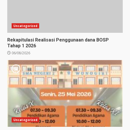
Uncategorized
Rekapitulasi Realisasi Penggunaan dana BOSP
Tahap 1 2026
06/08/2026
Uncategorized