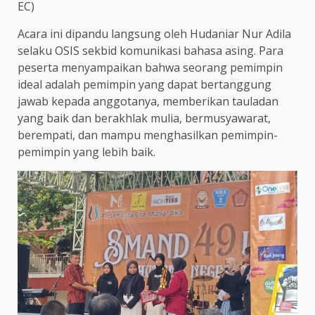
EC)
Acara ini dipandu langsung oleh Hudaniar Nur Adila
selaku OSIS sekbid komunikasi bahasa asing. Para
peserta menyampaikan bahwa seorang pemimpin
ideal adalah pemimpin yang dapat bertanggung
jawab kepada anggotanya, memberikan tauladan
yang baik dan berakhlak mulia, bermusyawarat,
berempati, dan mampu menghasilkan pemimpin-
pemimpin yang lebih baik.