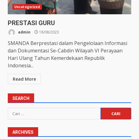
Uncategorized
PRESTASI GURU
admin
18/08/2023
SMANDA Berprestasi dalam Pengelolaan Informasi
dan Dokumentasi Se-Cabdin Wilayah VI Perayaan
Hari Ulang Tahun Kemerdekaan Republik
Indonesia...
Read More
SEARCH
Cari
untuk:
ARCHIVES