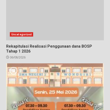
Uncategorized
Rekapitulasi Realisasi Penggunaan dana BOSP
Tahap 1 2026
06/08/2026