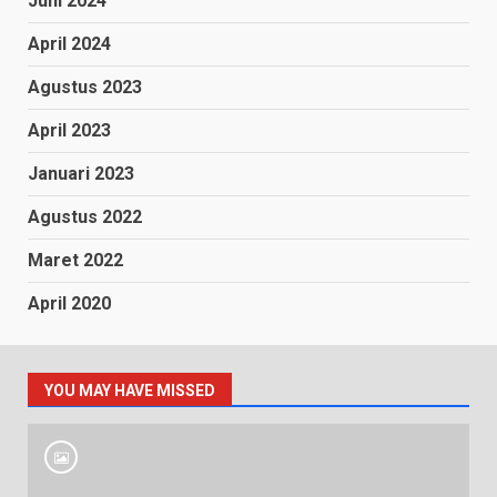
Juni 2024
April 2024
Agustus 2023
April 2023
Januari 2023
Agustus 2022
Maret 2022
April 2020
YOU MAY HAVE MISSED