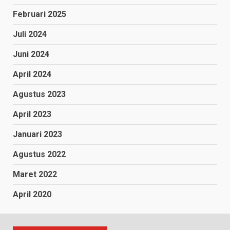
Februari 2025
Juli 2024
Juni 2024
April 2024
Agustus 2023
April 2023
Januari 2023
Agustus 2022
Maret 2022
April 2020