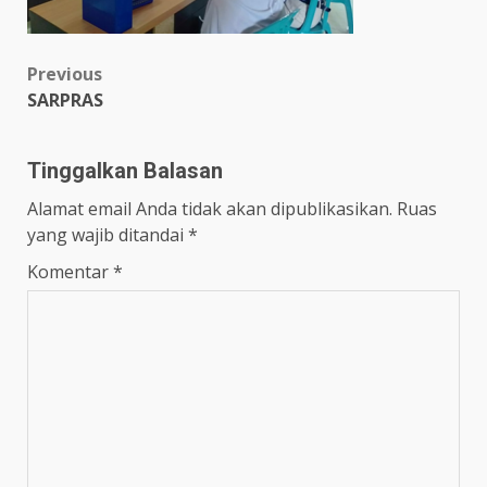
Post
Previous
SARPRAS
navigation
Tinggalkan Balasan
Alamat email Anda tidak akan dipublikasikan.
Ruas
yang wajib ditandai
*
Komentar
*