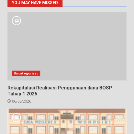
YOU MAY HAVE MISSED
Uncategorized
Rekapitulasi Realisasi Penggunaan dana BOSP
Tahap 1 2026
06/08/2026