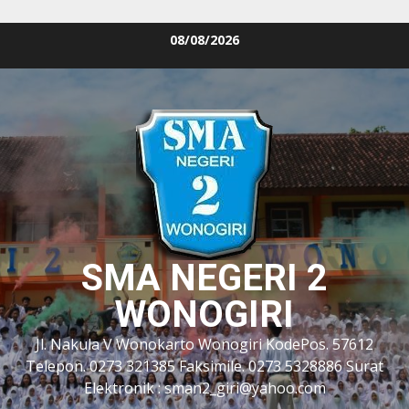
Skip
08/08/2026
to
content
SMA NEGERI 2
WONOGIRI
Jl. Nakula V Wonokarto Wonogiri KodePos. 57612
Telepon. 0273 321385 Faksimile. 0273 5328886 Surat
Elektronik : sman2_giri@yahoo.com